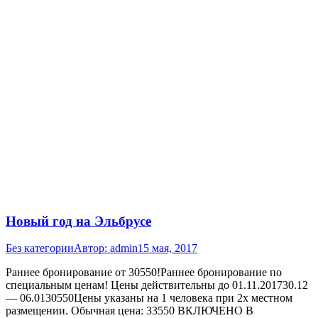
Новый год на Эльбрусе
Без категории
Автор:
admin
15 мая, 2017
Раннее бронирование от 30550!Раннее бронирование по
специальным ценам! Цены действительны до 01.11.201730.12
— 06.0130550Цены указаны на 1 человека при 2х местном
размещении. Обычная цена: 33550 ВКЛЮЧЕНО В