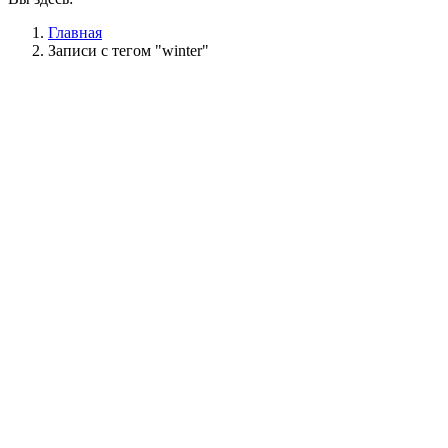
Главная
Записи с тегом "winter"