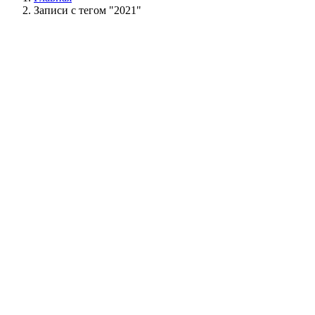
Записи с тегом "2021"