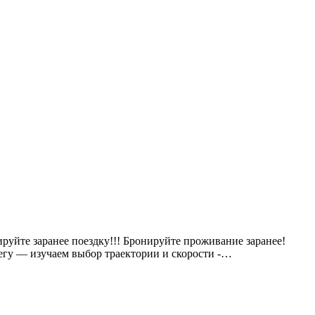
уйте заранее поездку!!! Бронируйте проживание заранее!
негу — изучаем выбор траектории и скорости -…