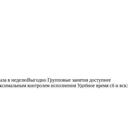
раза в неделюВыгодно Групповые занятия доступнее
ксимальным контролем исполнения Удобное время сб и вск: