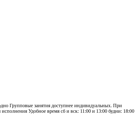
годно Групповые занятия доступнее индивидуальных. При
полнения Удобное время сб и вск: 11:00 и 13:00 будни: 18:00