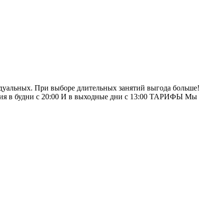
идуальных. При выборе длительных занятий выгода больше!
ия в будни с 20:00 И в выходные дни с 13:00 ТАРИФЫ Мы