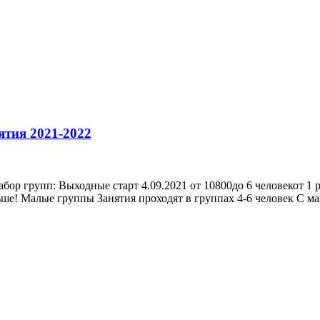
ятия 2021-2022
 групп: Выходные старт 4.09.2021 от 10800до 6 человекот 1 
е! Малые группы Занятия проходят в группах 4-6 человек С ма