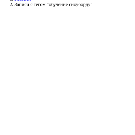
Записи с тегом "обучение сноуборду"