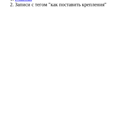
Записи с тегом "как поставить крепления"