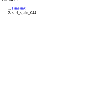
Главная
surf_spain_044