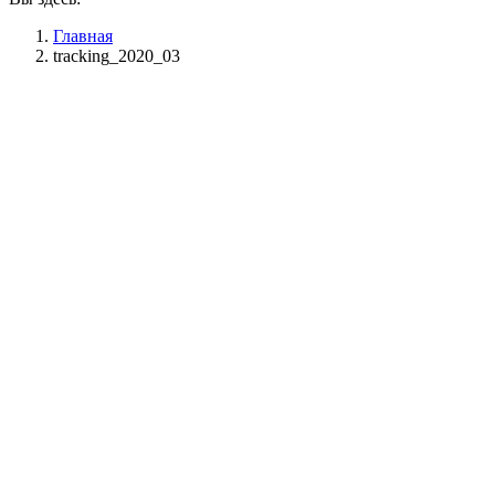
Главная
tracking_2020_03