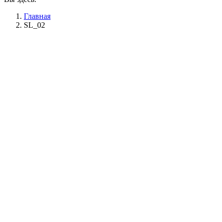
Главная
SL_02