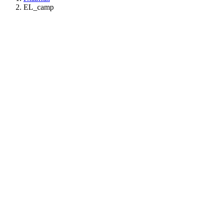
EL_camp