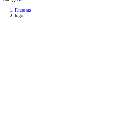
Главная
logo