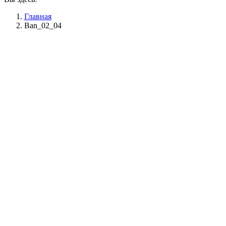
Главная
Ban_02_04