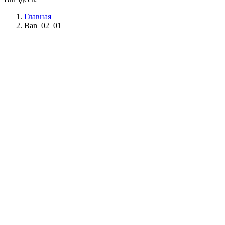
Главная
Ban_02_01