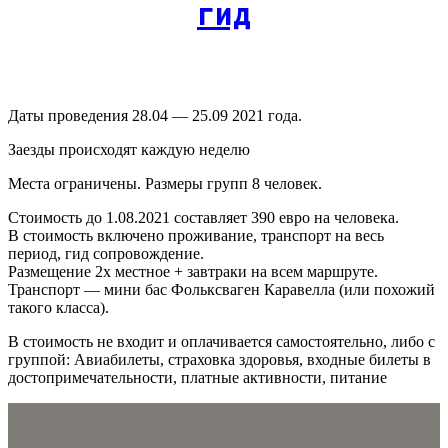
гид
Даты проведения 28.04 — 25.09 2021 года.
Заезды происходят каждую неделю
Места ограничены. Размеры групп 8 человек.
Стоимость до 1.08.2021 составляет 390 евро на человека.
В стоимость включено проживание, транспорт на весь
период, гид сопровождение.
Размещение 2х местное + завтраки на всем маршруте.
Транспорт — мини бас Фольксваген Каравелла (или похожий
такого класса).
В стоимость не входит и оплачивается самостоятельно, либо с
группой: Авиабилеты, страховка здоровья, входные билеты в
достопримечательности, платные активности, питание