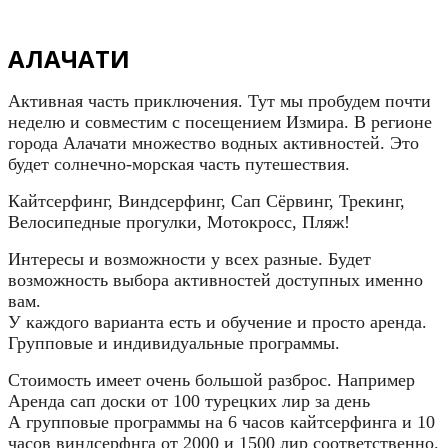
АЛАЧАТИ
Активная часть приключения. Тут мы пробудем почти
неделю и совместим с посещением Измира. В регионе
города Алачати множество водных активностей. Это
будет солнечно-морская часть путешествия.
Кайтсерфинг, Виндсерфинг, Сап Сёрвинг, Трекинг,
Велосипедные прогулки, Мотокросс, Пляж!
Интересы и возможности у всех разные. Будет
возможность выбора активностей доступных именно
вам.
У каждого варианта есть и обучение и просто аренда.
Групповые и индивидуальные программы.
Стоимость имеет очень большой разброс. Например
Аренда сап доски от 100 турецких лир за день
А групповые программы на 6 часов кайтсерфинга и 10
часов виндсерфнга от 2000 и 1500 лир соответственно.