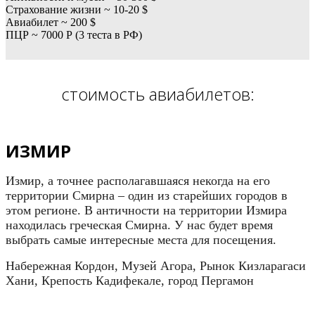
Страхование жизни ~ 10-20 $
Авиабилет ~ 200 $
ПЦР
~ 7000 Р (3 теста в РФ)
стоимость авиабилетов:
ИЗМИР
Измир, а точнее располагавшаяся некогда на его
территории Смирна – один из старейших городов в
этом регионе. В античности на территории Измира
находилась греческая Смирна. У нас будет время
выбрать самые интересные места для посещения.
Набережная Кордон, Музей Агора, Рынок Кизларагаси
Хани, Крепость Кадифекале, город Пергамон