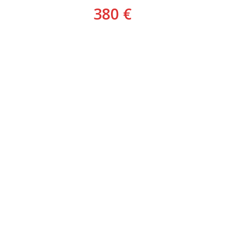
380 €