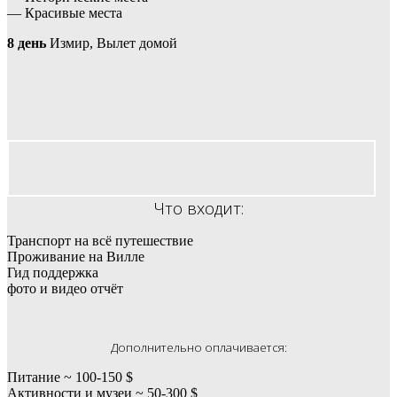
— Красивые места
8 день
Измир, Вылет домой
Что входит:
Транспорт на всё путешествие
Проживание на Вилле
Гид поддержка
фото и видео отчёт
Дополнительно оплачивается:
Питание ~ 100-150 $
Активности и музеи ~ 50-300 $