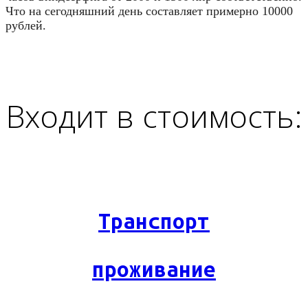
Что на сегодняшний день составляет примерно 10000
рублей.
Входит в стоимость:
Транспорт
проживание