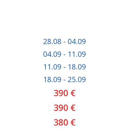
28.08 - 04.09
04.09 - 11.09
11.09 - 18.09
18.09 - 25.09
390 €
390 €
380 €