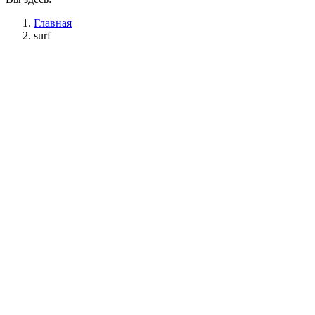
Главная
surf