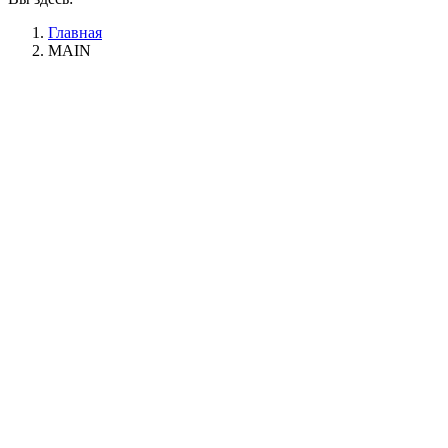
Главная
MAIN