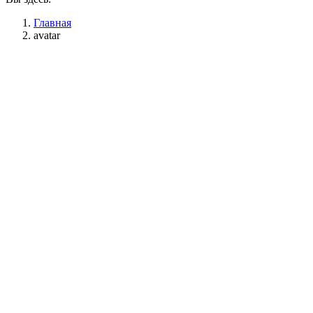
Главная
avatar