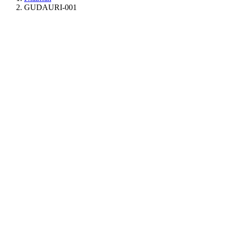
GUDAURI-001