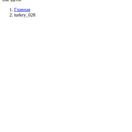
Главная
turkey_028