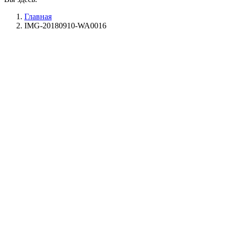
Главная
IMG-20180910-WA0016