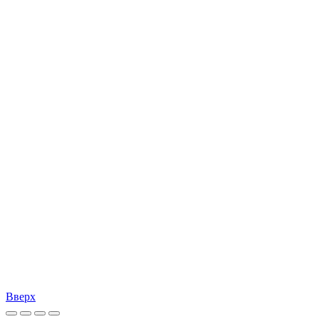
Вверх