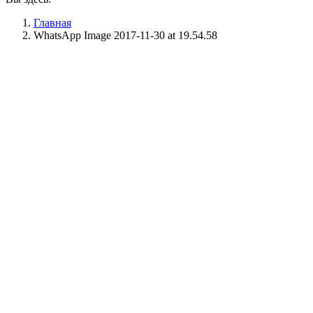
Главная
WhatsApp Image 2017-11-30 at 19.54.58