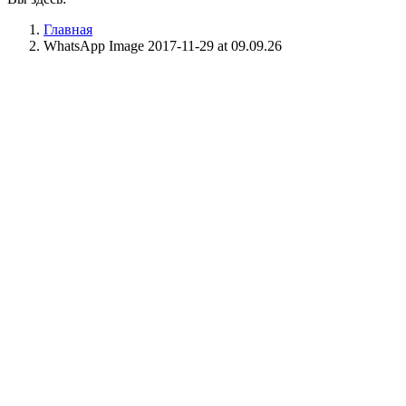
Главная
WhatsApp Image 2017-11-29 at 09.09.26