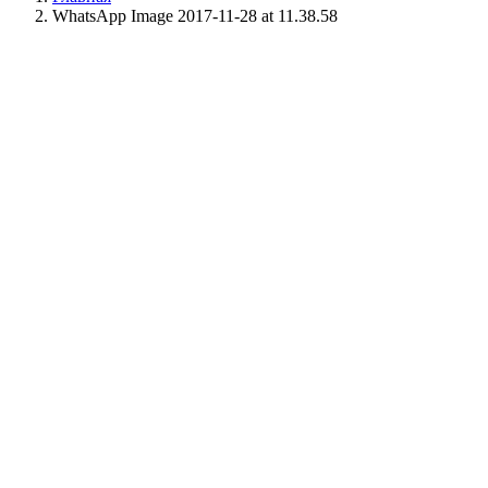
WhatsApp Image 2017-11-28 at 11.38.58