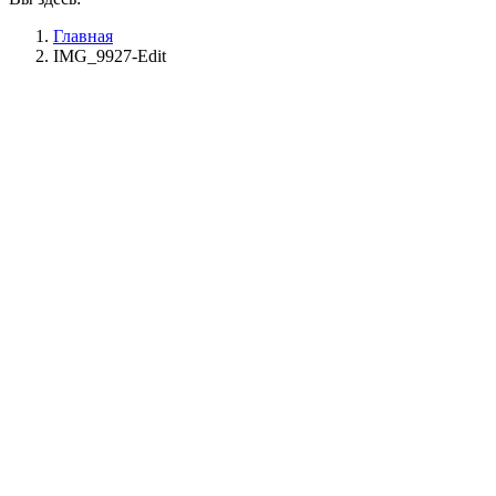
Главная
IMG_9927-Edit