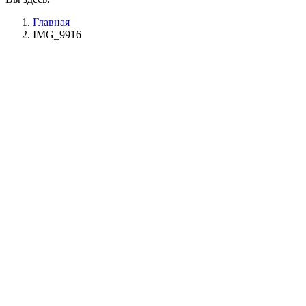
Главная
IMG_9916