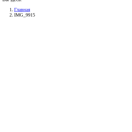
Главная
IMG_9915