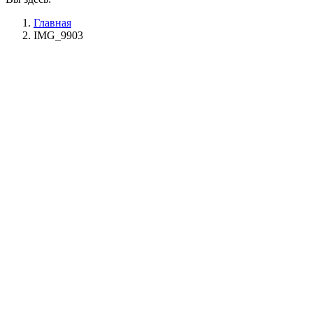
Главная
IMG_9903