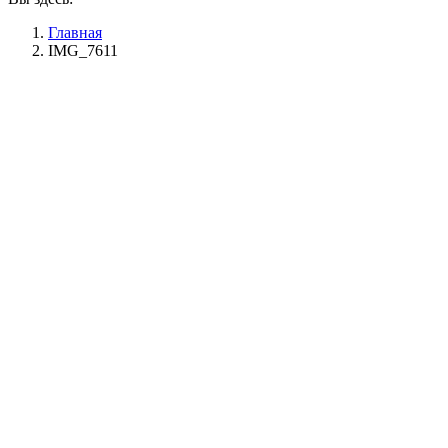
Главная
IMG_7611