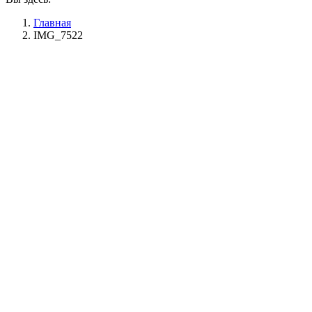
Главная
IMG_7522