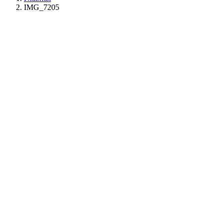
IMG_7205