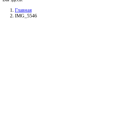
Главная
IMG_5546