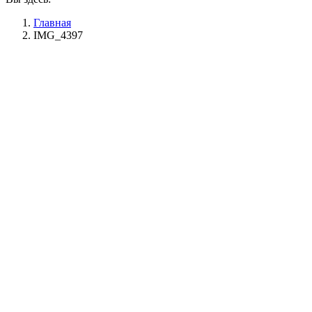
Главная
IMG_4397