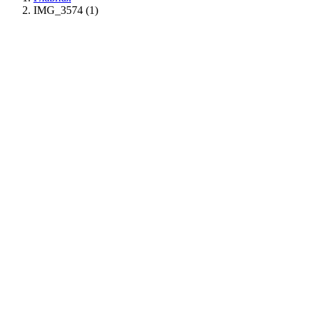
IMG_3574 (1)