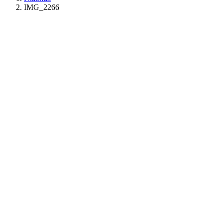
IMG_2266