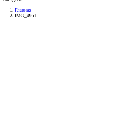
Главная
IMG_4951