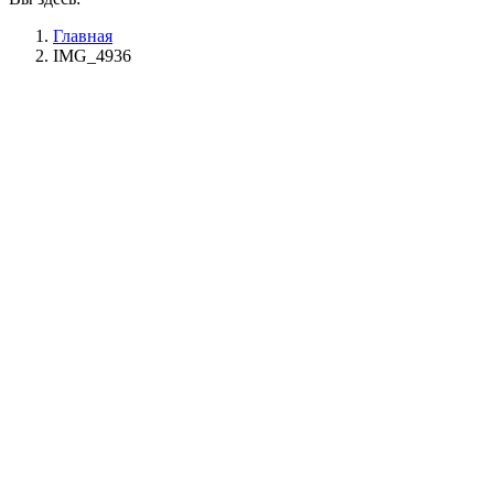
Главная
IMG_4936