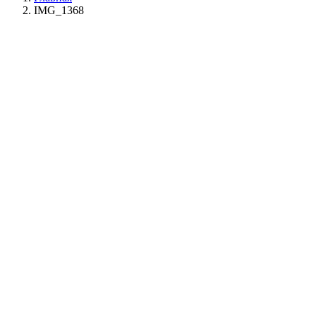
IMG_1368