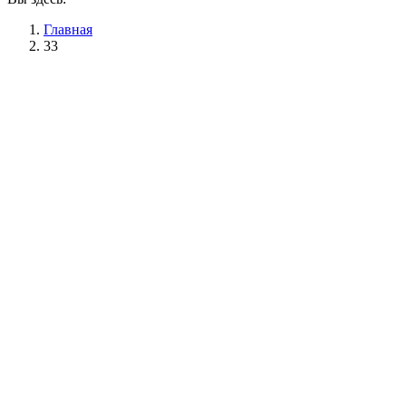
Главная
33