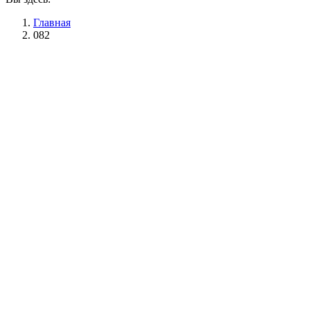
Главная
082