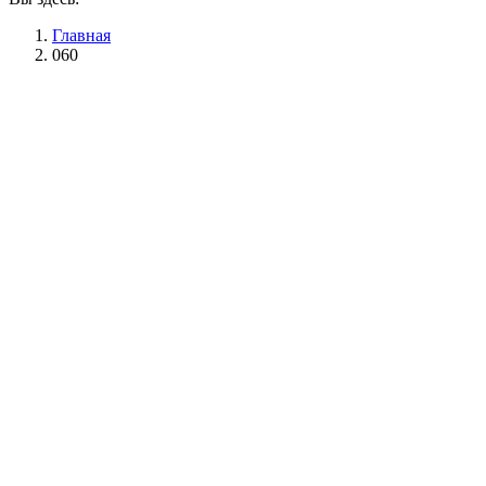
Главная
060