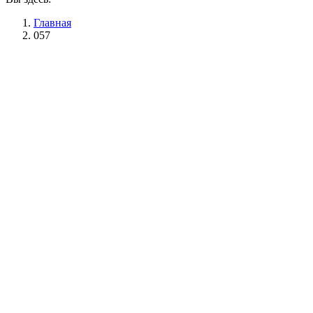
Главная
057