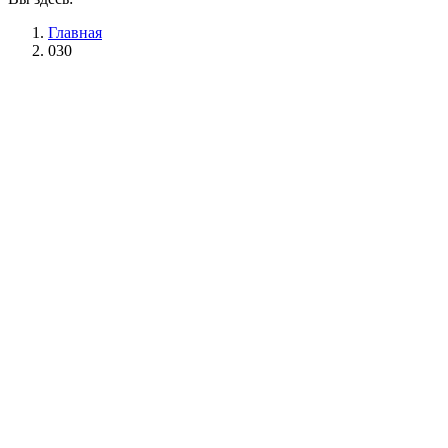
Главная
030