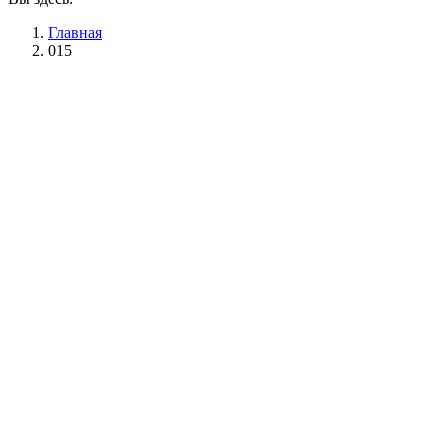
Главная
015