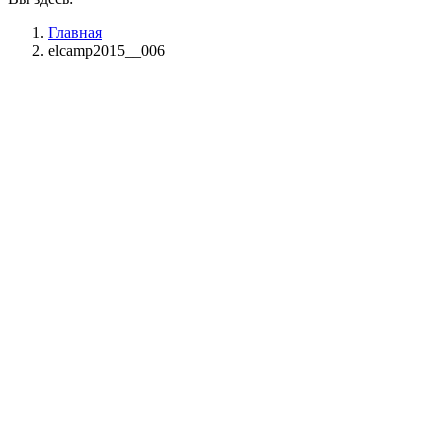
Главная
elcamp2015__006