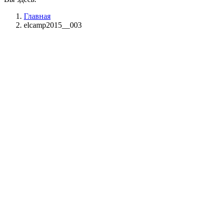
Главная
elcamp2015__003