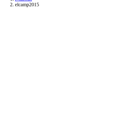
elcamp2015