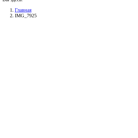
Главная
IMG_7925