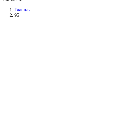
Главная
95