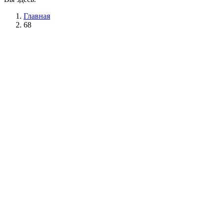
Главная
68