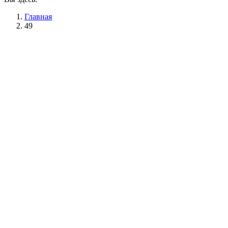
Главная
49