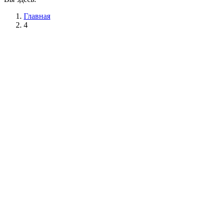
Главная
4